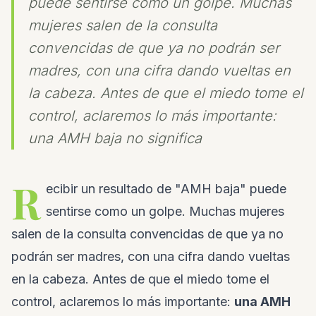
puede sentirse como un golpe. Muchas
mujeres salen de la consulta
convencidas de que ya no podrán ser
madres, con una cifra dando vueltas en
la cabeza. Antes de que el miedo tome el
control, aclaremos lo más importante:
una AMH baja no significa
R
ecibir un resultado de "AMH baja" puede
sentirse como un golpe. Muchas mujeres
salen de la consulta convencidas de que ya no
podrán ser madres, con una cifra dando vueltas
en la cabeza. Antes de que el miedo tome el
control, aclaremos lo más importante:
una AMH