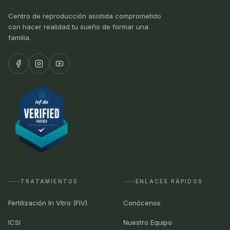
Centro de reproducción asistida comprometido
con hacer realidad tu sueño de formar una
familia.
TRATAMIENTOS
ENLACES RÁPIDOS
Fertilización In Vitro (FIV)
Conócenos
ICSI
Nuestro Equipo