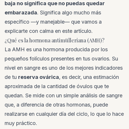
baja no significa que no puedas quedar
embarazada
. Significa algo mucho más
específico —y manejable— que vamos a
explicarte con calma en este artículo.
¿Qué es la hormona antimülleriana (AMH)?
La AMH es una hormona producida por los
pequeños folículos presentes en tus ovarios. Su
nivel en sangre es uno de los mejores indicadores
de tu
reserva ovárica
, es decir, una estimación
aproximada de la cantidad de óvulos que te
quedan. Se mide con un simple análisis de sangre
que, a diferencia de otras hormonas, puede
realizarse en cualquier día del ciclo, lo que lo hace
muy práctico.