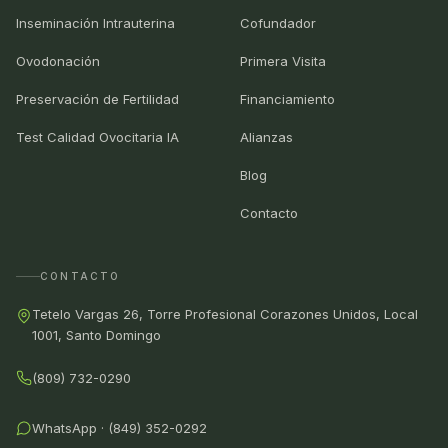
Inseminación Intrauterina
Cofundador
Ovodonación
Primera Visita
Preservación de Fertilidad
Financiamiento
Test Calidad Ovocitaria IA
Alianzas
Blog
Contacto
CONTACTO
Tetelo Vargas 26, Torre Profesional Corazones Unidos, Local
1001, Santo Domingo
(809) 732-0290
WhatsApp · (849) 352-0292