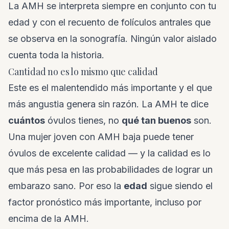
La AMH se interpreta siempre en conjunto con tu
edad y con el recuento de folículos antrales que
se observa en la sonografía. Ningún valor aislado
cuenta toda la historia.
Cantidad no es lo mismo que calidad
Este es el malentendido más importante y el que
más angustia genera sin razón. La AMH te dice
cuántos
óvulos tienes, no
qué tan buenos
son.
Una mujer joven con AMH baja puede tener
óvulos de excelente calidad — y la calidad es lo
que más pesa en las probabilidades de lograr un
embarazo sano. Por eso la
edad
sigue siendo el
factor pronóstico más importante, incluso por
encima de la AMH.