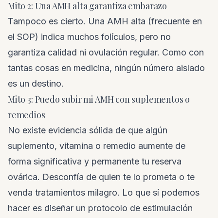
Mito 2: Una AMH alta garantiza embarazo
Tampoco es cierto. Una AMH alta (frecuente en
el SOP) indica muchos folículos, pero no
garantiza calidad ni ovulación regular. Como con
tantas cosas en medicina, ningún número aislado
es un destino.
Mito 3: Puedo subir mi AMH con suplementos o
remedios
No existe evidencia sólida de que algún
suplemento, vitamina o remedio aumente de
forma significativa y permanente tu reserva
ovárica. Desconfía de quien te lo prometa o te
venda tratamientos milagro. Lo que sí podemos
hacer es diseñar un protocolo de estimulación