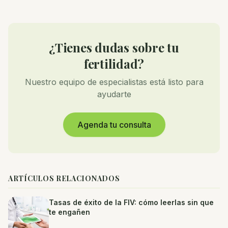
¿Tienes dudas sobre tu
fertilidad?
Nuestro equipo de especialistas está listo para
ayudarte
Agenda tu consulta
ARTÍCULOS RELACIONADOS
Tasas de éxito de la FIV: cómo leerlas sin que
te engañen