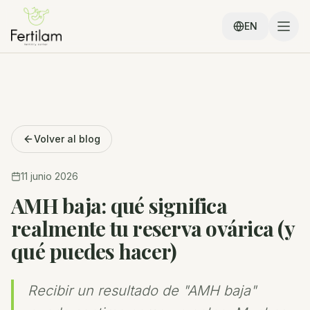
EN
Volver al blog
11 junio 2026
AMH baja: qué significa
realmente tu reserva ovárica (y
qué puedes hacer)
Recibir un resultado de "AMH baja"