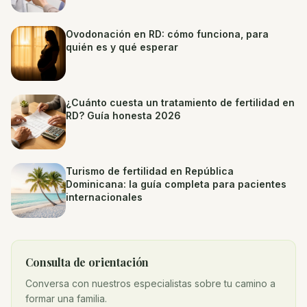
Ovodonación en RD: cómo funciona, para
quién es y qué esperar
¿Cuánto cuesta un tratamiento de fertilidad en
RD? Guía honesta 2026
Turismo de fertilidad en República
Dominicana: la guía completa para pacientes
internacionales
Consulta de orientación
Conversa con nuestros especialistas sobre tu camino a
formar una familia.