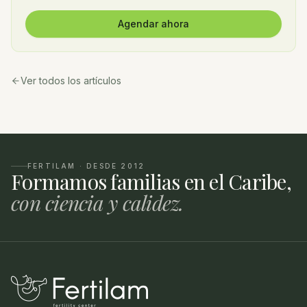
Agendar ahora
Ver todos los artículos
FERTILAM · DESDE 2012
Formamos familias en el Caribe,
con ciencia y calidez.