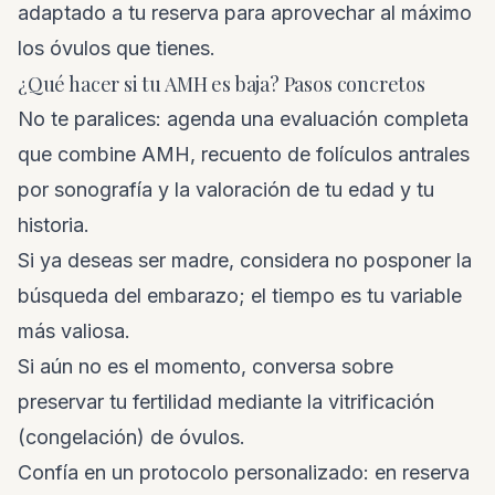
adaptado a tu reserva para aprovechar al máximo
los óvulos que tienes.
¿Qué hacer si tu AMH es baja? Pasos concretos
No te paralices: agenda una evaluación completa
que combine AMH, recuento de folículos antrales
por sonografía y la valoración de tu edad y tu
historia.
Si ya deseas ser madre, considera no posponer la
búsqueda del embarazo; el tiempo es tu variable
más valiosa.
Si aún no es el momento, conversa sobre
preservar tu fertilidad mediante la vitrificación
(congelación) de óvulos.
Confía en un protocolo personalizado: en reserva