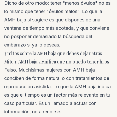
Dicho de otro modo: tener "menos óvulos" no es
lo mismo que tener "óvulos malos". Lo que la
AMH baja sí sugiere es que dispones de una
ventana de tiempo más acotada, y que conviene
no posponer demasiado la búsqueda del
embarazo si ya lo deseas.
3 mitos sobre la AMH baja que debes dejar atrás
Mito 1: AMH baja significa que no puedo tener hijos
Falso. Muchísimas mujeres con AMH baja
conciben de forma natural o con tratamientos de
reproducción asistida. Lo que la AMH baja indica
es que el tiempo es un factor más relevante en tu
caso particular. Es un llamado a actuar con
información, no a rendirse.