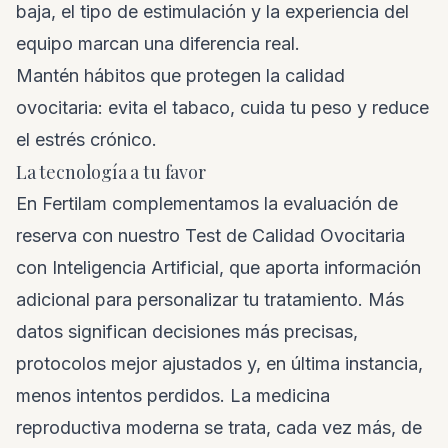
baja, el tipo de estimulación y la experiencia del
equipo marcan una diferencia real.
Mantén hábitos que protegen la calidad
ovocitaria: evita el tabaco, cuida tu peso y reduce
el estrés crónico.
La tecnología a tu favor
En Fertilam complementamos la evaluación de
reserva con nuestro Test de Calidad Ovocitaria
con Inteligencia Artificial, que aporta información
adicional para personalizar tu tratamiento. Más
datos significan decisiones más precisas,
protocolos mejor ajustados y, en última instancia,
menos intentos perdidos. La medicina
reproductiva moderna se trata, cada vez más, de