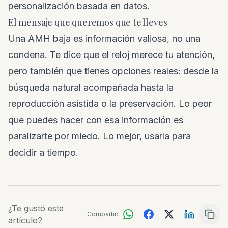
personalización basada en datos.
El mensaje que queremos que te lleves
Una AMH baja es información valiosa, no una
condena. Te dice que el reloj merece tu atención,
pero también que tienes opciones reales: desde la
búsqueda natural acompañada hasta la
reproducción asistida o la preservación. Lo peor
que puedes hacer con esa información es
paralizarte por miedo. Lo mejor, usarla para
decidir a tiempo.
¿Te gustó este
Compartir:
artículo?