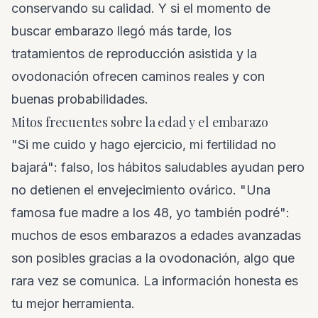
conservando su calidad. Y si el momento de
buscar embarazo llegó más tarde, los
tratamientos de reproducción asistida y la
ovodonación ofrecen caminos reales y con
buenas probabilidades.
Mitos frecuentes sobre la edad y el embarazo
"Si me cuido y hago ejercicio, mi fertilidad no
bajará": falso, los hábitos saludables ayudan pero
no detienen el envejecimiento ovárico. "Una
famosa fue madre a los 48, yo también podré":
muchos de esos embarazos a edades avanzadas
son posibles gracias a la ovodonación, algo que
rara vez se comunica. La información honesta es
tu mejor herramienta.