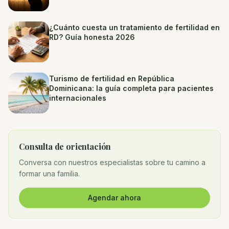
¿Cuánto cuesta un tratamiento de fertilidad en
RD? Guía honesta 2026
Turismo de fertilidad en República
Dominicana: la guía completa para pacientes
internacionales
Consulta de orientación
Conversa con nuestros especialistas sobre tu camino a
formar una familia.
Agendar ahora