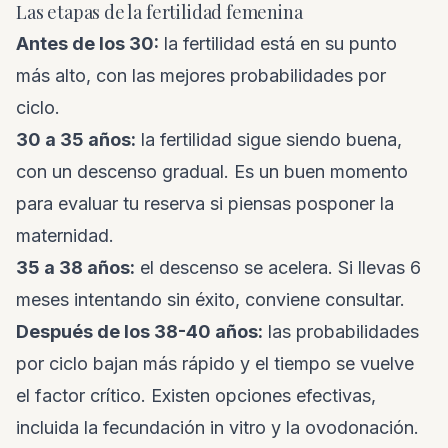
Las etapas de la fertilidad femenina
Antes de los 30:
la fertilidad está en su punto
más alto, con las mejores probabilidades por
ciclo.
30 a 35 años:
la fertilidad sigue siendo buena,
con un descenso gradual. Es un buen momento
para evaluar tu reserva si piensas posponer la
maternidad.
35 a 38 años:
el descenso se acelera. Si llevas 6
meses intentando sin éxito, conviene consultar.
Después de los 38-40 años:
las probabilidades
por ciclo bajan más rápido y el tiempo se vuelve
el factor crítico. Existen opciones efectivas,
incluida la fecundación in vitro y la ovodonación.