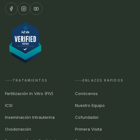
TRATAMIENTOS
ENLACES RÁPIDOS
Fertilización In Vitro (FIV)
Conócenos
ICSI
Nuestro Equipo
Inseminación Intrauterina
Cofundador
Ovodonación
Primera Visita