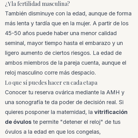
¿Y la fertilidad masculina?
También disminuye con la edad, aunque de forma
más lenta y tardía que en la mujer. A partir de los
45-50 años puede haber una menor calidad
seminal, mayor tiempo hasta el embarazo y un
ligero aumento de ciertos riesgos. La edad de
ambos miembros de la pareja cuenta, aunque el
reloj masculino corre más despacio.
Lo que sí puedes hacer en cada etapa
Conocer tu reserva ovárica mediante la AMH y
una sonografía te da poder de decisión real. Si
quieres posponer la maternidad, la
vitrificación
de óvulos
te permite "detener el reloj" de tus
óvulos a la edad en que los congelas,