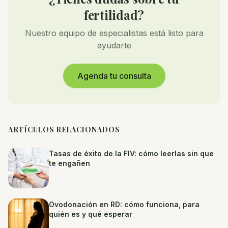
fertilidad?
Nuestro equipo de especialistas está listo para
ayudarte
Agenda tu consulta
ARTÍCULOS RELACIONADOS
Tasas de éxito de la FIV: cómo leerlas sin que
te engañen
Ovodonación en RD: cómo funciona, para
quién es y qué esperar