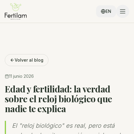
EN
Volver al blog
11 junio 2026
Edad y fertilidad: la verdad
sobre el reloj biológico que
nadie te explica
El "reloj biológico" es real, pero está