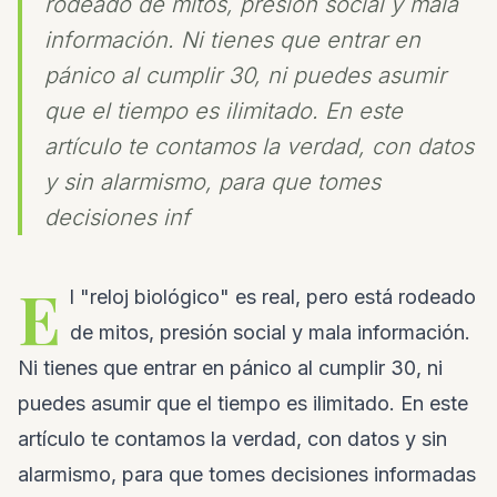
rodeado de mitos, presión social y mala
información. Ni tienes que entrar en
pánico al cumplir 30, ni puedes asumir
que el tiempo es ilimitado. En este
artículo te contamos la verdad, con datos
y sin alarmismo, para que tomes
decisiones inf
E
l "reloj biológico" es real, pero está rodeado
de mitos, presión social y mala información.
Ni tienes que entrar en pánico al cumplir 30, ni
puedes asumir que el tiempo es ilimitado. En este
artículo te contamos la verdad, con datos y sin
alarmismo, para que tomes decisiones informadas