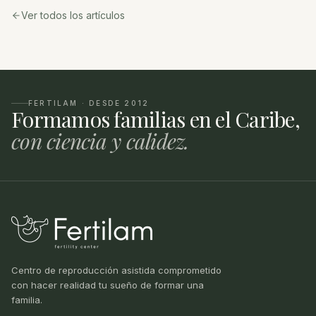
Ver todos los artículos
FERTILAM · DESDE 2012
Formamos familias en el Caribe,
con ciencia y calidez.
Centro de reproducción asistida comprometido
con hacer realidad tu sueño de formar una
familia.