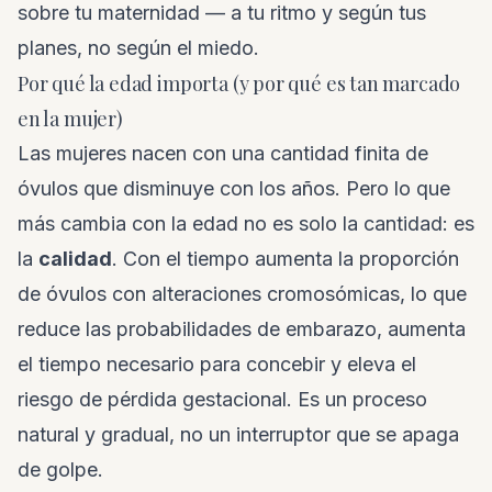
sobre tu maternidad — a tu ritmo y según tus
planes, no según el miedo.
Por qué la edad importa (y por qué es tan marcado
en la mujer)
Las mujeres nacen con una cantidad finita de
óvulos que disminuye con los años. Pero lo que
más cambia con la edad no es solo la cantidad: es
la
calidad
. Con el tiempo aumenta la proporción
de óvulos con alteraciones cromosómicas, lo que
reduce las probabilidades de embarazo, aumenta
el tiempo necesario para concebir y eleva el
riesgo de pérdida gestacional. Es un proceso
natural y gradual, no un interruptor que se apaga
de golpe.