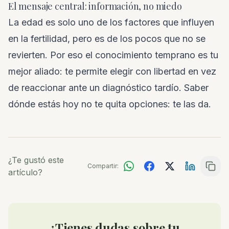
El mensaje central: información, no miedo
La edad es solo uno de los factores que influyen
en la fertilidad, pero es de los pocos que no se
revierten. Por eso el conocimiento temprano es tu
mejor aliado: te permite elegir con libertad en vez
de reaccionar ante un diagnóstico tardío. Saber
dónde estás hoy no te quita opciones: te las da.
¿Te gustó este
Compartir:
artículo?
¿Tienes dudas sobre tu