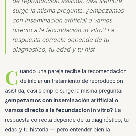
de reproducción asistida, casi siempre
surge la misma pregunta: ¿empezamos
con inseminación artificial o vamos
directo a la fecundación in vitro? La
respuesta correcta depende de tu
diagnóstico, tu edad y tu hist
C
uando una pareja recibe la recomendación
de iniciar un tratamiento de reproducción
asistida, casi siempre surge la misma pregunta:
¿empezamos con inseminación artificial o
vamos directo a la fecundación in vitro?
La
respuesta correcta depende de tu diagnóstico, tu
edad y tu historia — pero entender bien la