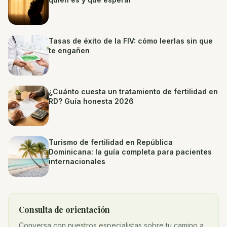
Tasas de éxito de la FIV: cómo leerlas sin que
te engañen
¿Cuánto cuesta un tratamiento de fertilidad en
RD? Guía honesta 2026
Turismo de fertilidad en República
Dominicana: la guía completa para pacientes
internacionales
Consulta de orientación
Conversa con nuestros especialistas sobre tu camino a