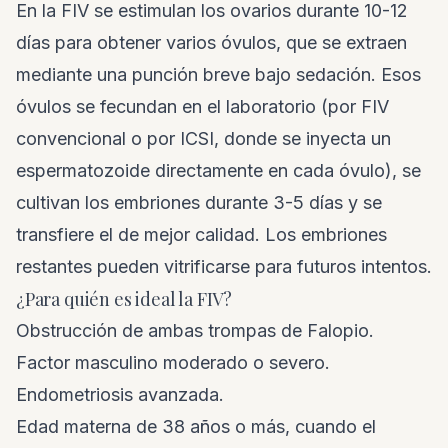
En la FIV se estimulan los ovarios durante 10-12
días para obtener varios óvulos, que se extraen
mediante una punción breve bajo sedación. Esos
óvulos se fecundan en el laboratorio (por FIV
convencional o por ICSI, donde se inyecta un
espermatozoide directamente en cada óvulo), se
cultivan los embriones durante 3-5 días y se
transfiere el de mejor calidad. Los embriones
restantes pueden vitrificarse para futuros intentos.
¿Para quién es ideal la FIV?
Obstrucción de ambas trompas de Falopio.
Factor masculino moderado o severo.
Endometriosis avanzada.
Edad materna de 38 años o más, cuando el