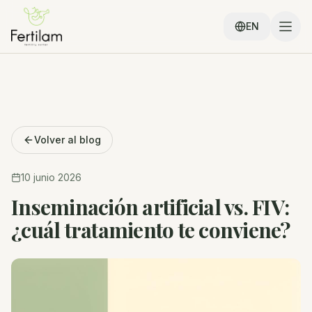
EN
Volver al blog
10 junio 2026
Inseminación artificial vs. FIV:
¿cuál tratamiento te conviene?