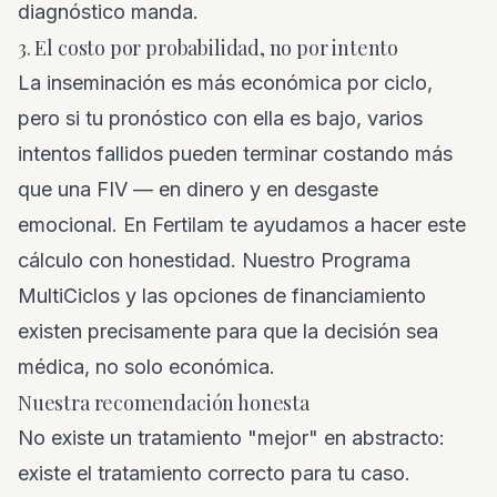
diagnóstico manda.
3. El costo por probabilidad, no por intento
La inseminación es más económica por ciclo,
pero si tu pronóstico con ella es bajo, varios
intentos fallidos pueden terminar costando más
que una FIV — en dinero y en desgaste
emocional. En Fertilam te ayudamos a hacer este
cálculo con honestidad. Nuestro Programa
MultiCiclos y las opciones de financiamiento
existen precisamente para que la decisión sea
médica, no solo económica.
Nuestra recomendación honesta
No existe un tratamiento "mejor" en abstracto:
existe el tratamiento correcto para tu caso.