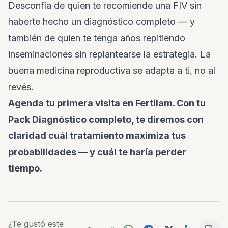
Desconfía de quien te recomiende una FIV sin
haberte hecho un diagnóstico completo — y
también de quien te tenga años repitiendo
inseminaciones sin replantearse la estrategia. La
buena medicina reproductiva se adapta a ti, no al
revés.
Agenda tu primera visita en Fertilam. Con tu
Pack Diagnóstico completo, te diremos con
claridad cuál tratamiento maximiza tus
probabilidades — y cuál te haría perder
tiempo.
¿Te gustó este