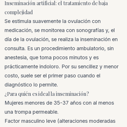
Inseminación artificial: el tratamiento de baja
complejidad
Se estimula suavemente la ovulación con
medicación, se monitorea con sonografías y, el
día de la ovulación, se realiza la inseminación en
consulta. Es un procedimiento ambulatorio, sin
anestesia, que toma pocos minutos y es
prácticamente indoloro. Por su sencillez y menor
costo, suele ser el primer paso cuando el
diagnóstico lo permite.
¿Para quién es ideal la inseminación?
Mujeres menores de 35-37 años con al menos
una trompa permeable.
Factor masculino leve (alteraciones moderadas