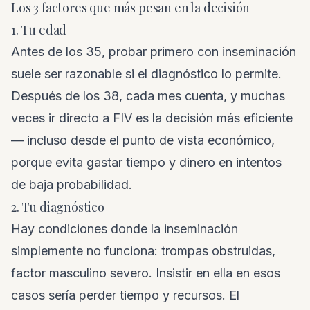
Los 3 factores que más pesan en la decisión
1. Tu edad
Antes de los 35, probar primero con inseminación
suele ser razonable si el diagnóstico lo permite.
Después de los 38, cada mes cuenta, y muchas
veces ir directo a FIV es la decisión más eficiente
— incluso desde el punto de vista económico,
porque evita gastar tiempo y dinero en intentos
de baja probabilidad.
2. Tu diagnóstico
Hay condiciones donde la inseminación
simplemente no funciona: trompas obstruidas,
factor masculino severo. Insistir en ella en esos
casos sería perder tiempo y recursos. El