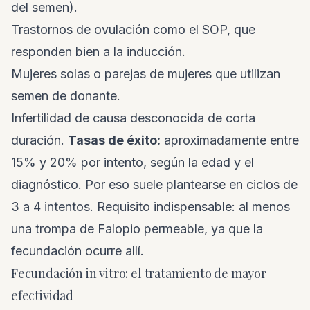
del semen).
Trastornos de ovulación como el SOP, que
responden bien a la inducción.
Mujeres solas o parejas de mujeres que utilizan
semen de donante.
Infertilidad de causa desconocida de corta
duración.
Tasas de éxito:
aproximadamente entre
15% y 20% por intento, según la edad y el
diagnóstico. Por eso suele plantearse en ciclos de
3 a 4 intentos. Requisito indispensable: al menos
una trompa de Falopio permeable, ya que la
fecundación ocurre allí.
Fecundación in vitro: el tratamiento de mayor
efectividad