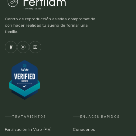
Centro de reproducción asistida comprometido
con hacer realidad tu sueño de formar una
familia.
TRATAMIENTOS
ENLACES RÁPIDOS
Fertilización In Vitro (FIV)
Conócenos