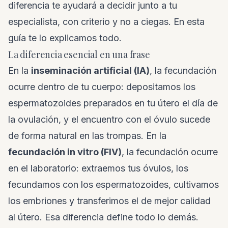
diferencia te ayudará a decidir junto a tu
especialista, con criterio y no a ciegas. En esta
guía te lo explicamos todo.
La diferencia esencial en una frase
En la
inseminación artificial (IA)
, la fecundación
ocurre dentro de tu cuerpo: depositamos los
espermatozoides preparados en tu útero el día de
la ovulación, y el encuentro con el óvulo sucede
de forma natural en las trompas. En la
fecundación in vitro (FIV)
, la fecundación ocurre
en el laboratorio: extraemos tus óvulos, los
fecundamos con los espermatozoides, cultivamos
los embriones y transferimos el de mejor calidad
al útero. Esa diferencia define todo lo demás.