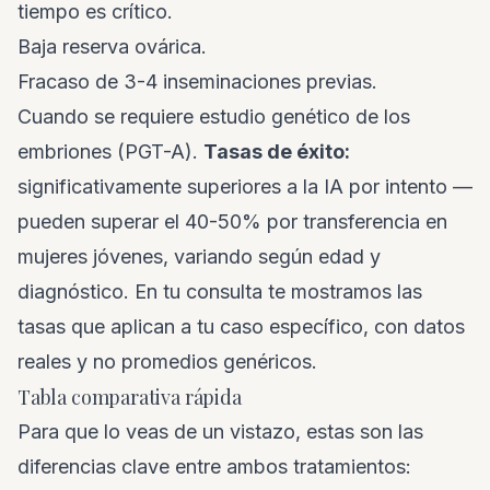
tiempo es crítico.
Baja reserva ovárica.
Fracaso de 3-4 inseminaciones previas.
Cuando se requiere estudio genético de los
embriones (PGT-A).
Tasas de éxito:
significativamente superiores a la IA por intento —
pueden superar el 40-50% por transferencia en
mujeres jóvenes, variando según edad y
diagnóstico. En tu consulta te mostramos las
tasas que aplican a tu caso específico, con datos
reales y no promedios genéricos.
Tabla comparativa rápida
Para que lo veas de un vistazo, estas son las
diferencias clave entre ambos tratamientos: