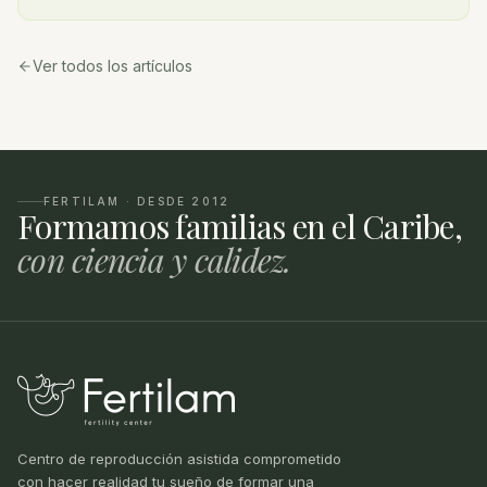
Ver todos los artículos
FERTILAM · DESDE 2012
Formamos familias en el Caribe,
con ciencia y calidez.
Centro de reproducción asistida comprometido
con hacer realidad tu sueño de formar una