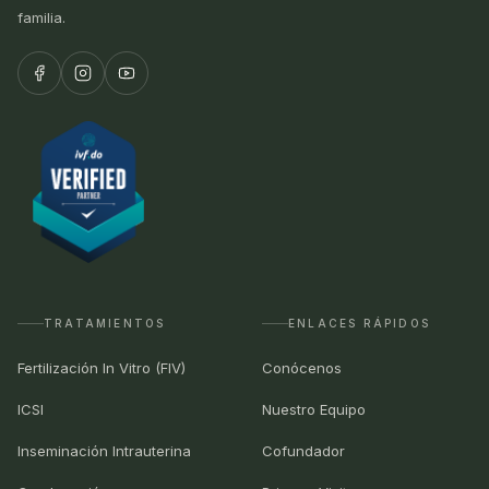
familia.
TRATAMIENTOS
ENLACES RÁPIDOS
Fertilización In Vitro (FIV)
Conócenos
ICSI
Nuestro Equipo
Inseminación Intrauterina
Cofundador