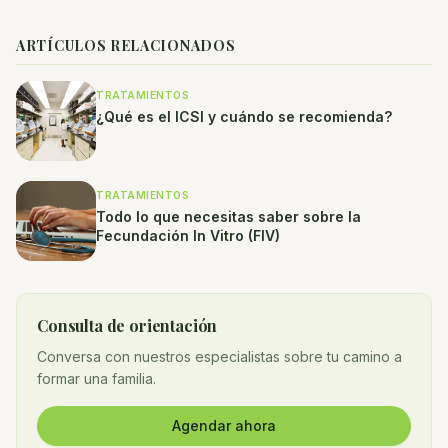
ARTÍCULOS RELACIONADOS
TRATAMIENTOS
¿Qué es el ICSI y cuándo se recomienda?
TRATAMIENTOS
Todo lo que necesitas saber sobre la
Fecundación In Vitro (FIV)
Consulta de orientación
Conversa con nuestros especialistas sobre tu camino a
formar una familia.
Agendar ahora