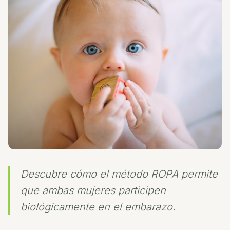
Descubre cómo el método ROPA permite
que ambas mujeres participen
biológicamente en el embarazo.