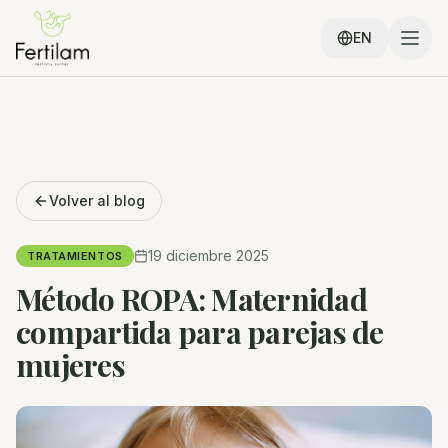
EN
Volver al blog
19 diciembre 2025
TRATAMIENTOS
Método ROPA: Maternidad
compartida para parejas de
mujeres