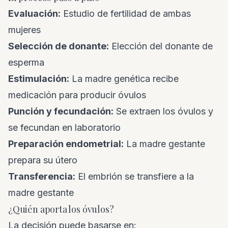
Evaluación:
Estudio de fertilidad de ambas
mujeres
Selección de donante:
Elección del donante de
esperma
Estimulación:
La madre genética recibe
medicación para producir óvulos
Punción y fecundación:
Se extraen los óvulos y
se fecundan en laboratorio
Preparación endometrial:
La madre gestante
prepara su útero
Transferencia:
El embrión se transfiere a la
madre gestante
¿Quién aporta los óvulos?
La decisión puede basarse en: