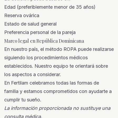
Edad (preferiblemente menor de 35 años)
Reserva ovárica
Estado de salud general
Preferencia personal de la pareja
Marco legal en República Dominicana
En nuestro país, el método ROPA puede realizarse
siguiendo los procedimientos médicos
establecidos. Nuestro equipo te orientará sobre
los aspectos a considerar.
En Fertilam celebramos todas las formas de
familia y estamos comprometidos con ayudarte a
cumplir tu sueño.
La información proporcionada no sustituye una
consulta médica.