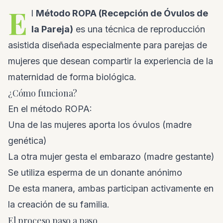
E
l
Método ROPA (Recepción de Óvulos de
la Pareja)
es una técnica de reproducción
asistida diseñada especialmente para parejas de
mujeres que desean compartir la experiencia de la
maternidad de forma biológica.
¿Cómo funciona?
En el método ROPA:
Una de las mujeres aporta los óvulos (madre
genética)
La otra mujer gesta el embarazo (madre gestante)
Se utiliza esperma de un donante anónimo
De esta manera, ambas participan activamente en
la creación de su familia.
El proceso paso a paso