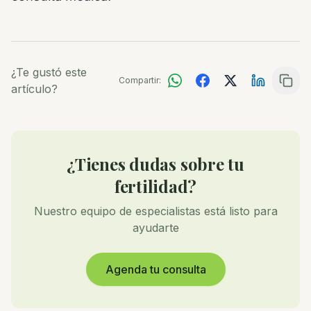
¿Te gustó este
Compartir:
artículo?
¿Tienes dudas sobre tu
fertilidad?
Nuestro equipo de especialistas está listo para
ayudarte
Agenda tu consulta