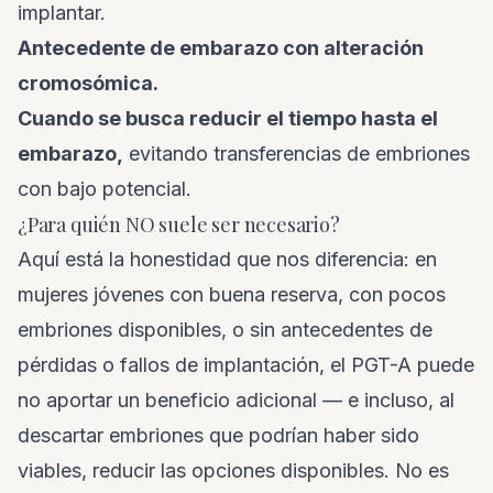
implantar.
Antecedente de embarazo con alteración
cromosómica.
Cuando se busca reducir el tiempo hasta el
embarazo,
evitando transferencias de embriones
con bajo potencial.
¿Para quién NO suele ser necesario?
Aquí está la honestidad que nos diferencia: en
mujeres jóvenes con buena reserva, con pocos
embriones disponibles, o sin antecedentes de
pérdidas o fallos de implantación, el PGT-A puede
no aportar un beneficio adicional — e incluso, al
descartar embriones que podrían haber sido
viables, reducir las opciones disponibles. No es