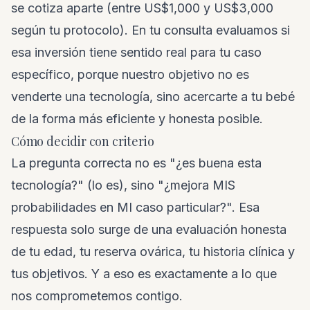
se cotiza aparte (entre US$1,000 y US$3,000
según tu protocolo). En tu consulta evaluamos si
esa inversión tiene sentido real para tu caso
específico, porque nuestro objetivo no es
venderte una tecnología, sino acercarte a tu bebé
de la forma más eficiente y honesta posible.
Cómo decidir con criterio
La pregunta correcta no es "¿es buena esta
tecnología?" (lo es), sino "¿mejora MIS
probabilidades en MI caso particular?". Esa
respuesta solo surge de una evaluación honesta
de tu edad, tu reserva ovárica, tu historia clínica y
tus objetivos. Y a eso es exactamente a lo que
nos comprometemos contigo.