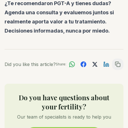
¿Te recomendaron PGT-A y tienes dudas?
Agenda una consulta y evaluemos juntos si
realmente aporta valor a tu tratamiento.
Decisiones informadas, nunca por miedo.
Did you like this article?
Share:
Do you have questions about
your fertility?
Our team of specialists is ready to help you