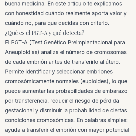
buena medicina. En este artículo te explicamos
con honestidad cuándo realmente aporta valor y
cuándo no, para que decidas con criterio.
¿Qué es el PGT-A y qué detecta?
El PGT-A (Test Genético Preimplantacional para
Aneuploidías) analiza el número de cromosomas
de cada embrión antes de transferirlo al útero.
Permite identificar y seleccionar embriones
cromosómicamente normales (euploides), lo que
puede aumentar las probabilidades de embarazo
por transferencia, reducir el riesgo de pérdida
gestacional y disminuir la probabilidad de ciertas
condiciones cromosómicas. En palabras simples:
ayuda a transferir el embrión con mayor potencial