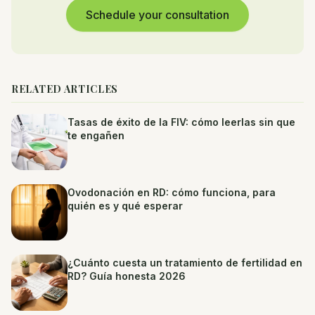
Schedule your consultation
RELATED ARTICLES
Tasas de éxito de la FIV: cómo leerlas sin que
te engañen
Ovodonación en RD: cómo funciona, para
quién es y qué esperar
¿Cuánto cuesta un tratamiento de fertilidad en
RD? Guía honesta 2026