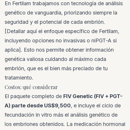
En Fertilam trabajamos con tecnología de análisis
genético de vanguardia, priorizando siempre la
seguridad y el potencial de cada embrión.
[Detallar aquí el enfoque específico de Fertilam,
incluyendo opciones no invasivas o niPGT-A si
aplica]. Esto nos permite obtener información
genética valiosa cuidando al máximo cada
embrión, que es el bien más preciado de tu
tratamiento.
Costos: qué considerar
El paquete completo de
FIV Genetic (FIV + PGT-
A) parte desde US$9,500
, e incluye el ciclo de
fecundación in vitro más el análisis genético de
los embriones obtenidos. La medicación hormonal