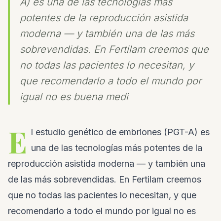
A) es una de las tecnologías más
potentes de la reproducción asistida
moderna — y también una de las más
sobrevendidas. En Fertilam creemos que
no todas las pacientes lo necesitan, y
que recomendarlo a todo el mundo por
igual no es buena medi
E
l estudio genético de embriones (PGT-A) es
una de las tecnologías más potentes de la
reproducción asistida moderna — y también una
de las más sobrevendidas. En Fertilam creemos
que no todas las pacientes lo necesitan, y que
recomendarlo a todo el mundo por igual no es