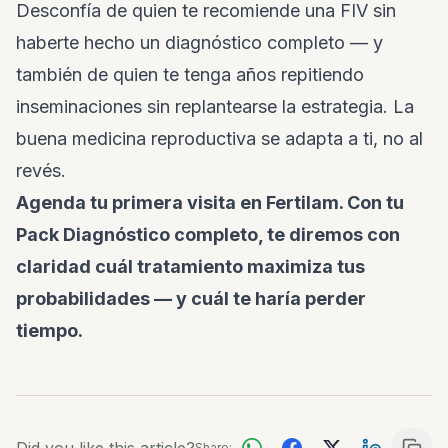
Desconfía de quien te recomiende una FIV sin
haberte hecho un diagnóstico completo — y
también de quien te tenga años repitiendo
inseminaciones sin replantearse la estrategia. La
buena medicina reproductiva se adapta a ti, no al
revés.
Agenda tu primera visita en Fertilam. Con tu
Pack Diagnóstico completo, te diremos con
claridad cuál tratamiento maximiza tus
probabilidades — y cuál te haría perder
tiempo.
Share: