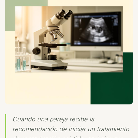
Cuando una pareja recibe la
recomendación de iniciar un tratamiento