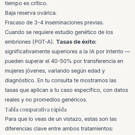
tiempo es crítico.
Baja reserva ovárica.
Fracaso de 3-4 inseminaciones previas.
Cuando se requiere estudio genético de los
embriones (PGT-A).
Tasas de éxito:
significativamente superiores a la IA por intento —
pueden superar el 40-50% por transferencia en
mujeres jóvenes, variando según edad y
diagnóstico. En tu consulta te mostramos las
tasas que aplican a tu caso específico, con datos
reales y no promedios genéricos.
Tabla comparativa rápida
Para que lo veas de un vistazo, estas son las
diferencias clave entre ambos tratamientos: