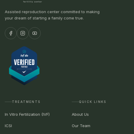
Assisted reproduction center committed to making
your dream of starting a family come true.
TREATMENTS
QUICK LINKS
In Vitro Fertilization (IVF)
About Us
ICSI
Our Team