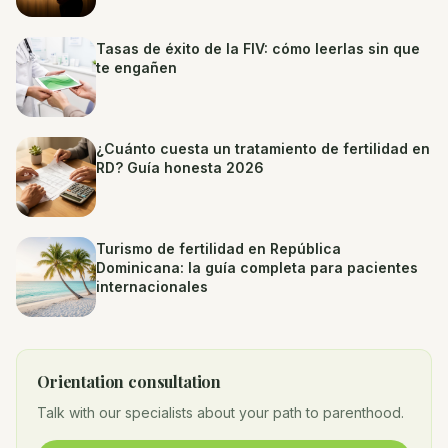
Tasas de éxito de la FIV: cómo leerlas sin que
te engañen
¿Cuánto cuesta un tratamiento de fertilidad en
RD? Guía honesta 2026
Turismo de fertilidad en República
Dominicana: la guía completa para pacientes
internacionales
Orientation consultation
Talk with our specialists about your path to parenthood.