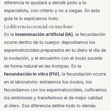
diferencia te ayudará a decidir junto a tu
especialista, con criterio y no a ciegas. En esta
guía te lo explicamos todo.
La diferencia esencial en una frase
En la
inseminación artificial (IA)
, la fecundación
ocurre dentro de tu cuerpo: depositamos los
espermatozoides preparados en tu útero el día de
la ovulación, y el encuentro con el óvulo sucede
de forma natural en las trompas. En la
fecundación in vitro (FIV)
, la fecundación ocurre
en el laboratorio: extraemos tus óvulos, los
fecundamos con los espermatozoides, cultivamos
los embriones y transferimos el de mejor calidad
al útero. Esa diferencia define todo lo demás.