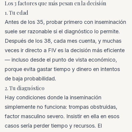
Los 3 factores que más pesan en la decisión
1. Tu edad
Antes de los 35, probar primero con inseminación
suele ser razonable si el diagnóstico lo permite.
Después de los 38, cada mes cuenta, y muchas
veces ir directo a FIV es la decisión más eficiente
— incluso desde el punto de vista económico,
porque evita gastar tiempo y dinero en intentos
de baja probabilidad.
2. Tu diagnóstico
Hay condiciones donde la inseminación
simplemente no funciona: trompas obstruidas,
factor masculino severo. Insistir en ella en esos
casos sería perder tiempo y recursos. El