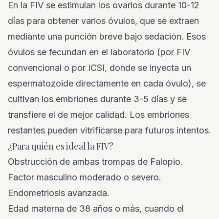
En la FIV se estimulan los ovarios durante 10-12
días para obtener varios óvulos, que se extraen
mediante una punción breve bajo sedación. Esos
óvulos se fecundan en el laboratorio (por FIV
convencional o por ICSI, donde se inyecta un
espermatozoide directamente en cada óvulo), se
cultivan los embriones durante 3-5 días y se
transfiere el de mejor calidad. Los embriones
restantes pueden vitrificarse para futuros intentos.
¿Para quién es ideal la FIV?
Obstrucción de ambas trompas de Falopio.
Factor masculino moderado o severo.
Endometriosis avanzada.
Edad materna de 38 años o más, cuando el