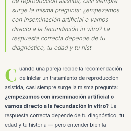
de reproducción asistida, casi siempre
surge la misma pregunta: ¿empezamos
con inseminación artificial o vamos
directo a la fecundación in vitro? La
respuesta correcta depende de tu
diagnóstico, tu edad y tu hist
C
uando una pareja recibe la recomendación
de iniciar un tratamiento de reproducción
asistida, casi siempre surge la misma pregunta:
¿empezamos con inseminación artificial o
vamos directo a la fecundación in vitro?
La
respuesta correcta depende de tu diagnóstico, tu
edad y tu historia — pero entender bien la