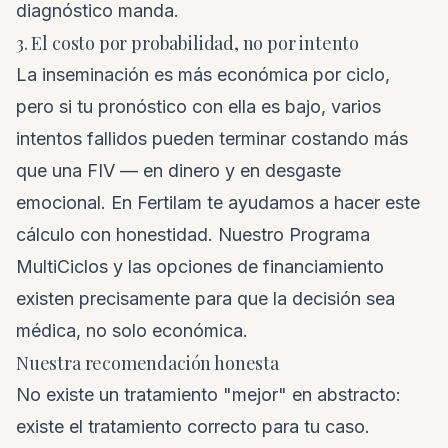
diagnóstico manda.
3. El costo por probabilidad, no por intento
La inseminación es más económica por ciclo,
pero si tu pronóstico con ella es bajo, varios
intentos fallidos pueden terminar costando más
que una FIV — en dinero y en desgaste
emocional. En Fertilam te ayudamos a hacer este
cálculo con honestidad. Nuestro Programa
MultiCiclos y las opciones de financiamiento
existen precisamente para que la decisión sea
médica, no solo económica.
Nuestra recomendación honesta
No existe un tratamiento "mejor" en abstracto:
existe el tratamiento correcto para tu caso.