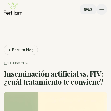
ES
Back to blog
10 June 2026
Inseminación artificial vs. FIV:
¿cuál tratamiento te conviene?