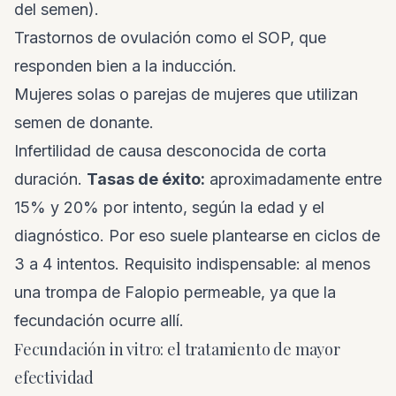
del semen).
Trastornos de ovulación como el SOP, que
responden bien a la inducción.
Mujeres solas o parejas de mujeres que utilizan
semen de donante.
Infertilidad de causa desconocida de corta
duración.
Tasas de éxito:
aproximadamente entre
15% y 20% por intento, según la edad y el
diagnóstico. Por eso suele plantearse en ciclos de
3 a 4 intentos. Requisito indispensable: al menos
una trompa de Falopio permeable, ya que la
fecundación ocurre allí.
Fecundación in vitro: el tratamiento de mayor
efectividad