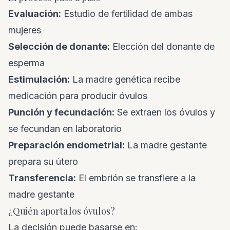
Evaluación:
Estudio de fertilidad de ambas
mujeres
Selección de donante:
Elección del donante de
esperma
Estimulación:
La madre genética recibe
medicación para producir óvulos
Punción y fecundación:
Se extraen los óvulos y
se fecundan en laboratorio
Preparación endometrial:
La madre gestante
prepara su útero
Transferencia:
El embrión se transfiere a la
madre gestante
¿Quién aporta los óvulos?
La decisión puede basarse en: