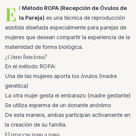
E
l
Método ROPA (Recepción de Óvulos de
la Pareja)
es una técnica de reproducción
asistida diseñada especialmente para parejas de
mujeres que desean compartir la experiencia de la
maternidad de forma biológica.
¿Cómo funciona?
En el método ROPA:
Una de las mujeres aporta los óvulos (madre
genética)
La otra mujer gesta el embarazo (madre gestante)
Se utiliza esperma de un donante anónimo
De esta manera, ambas participan activamente en
la creación de su familia.
El proceso paso a paso