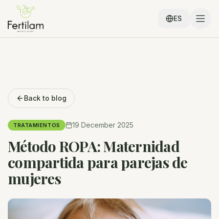
ES
Back to blog
19 December 2025
TRATAMIENTOS
Método ROPA: Maternidad
compartida para parejas de
mujeres