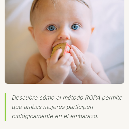
Descubre cómo el método ROPA permite
que ambas mujeres participen
biológicamente en el embarazo.