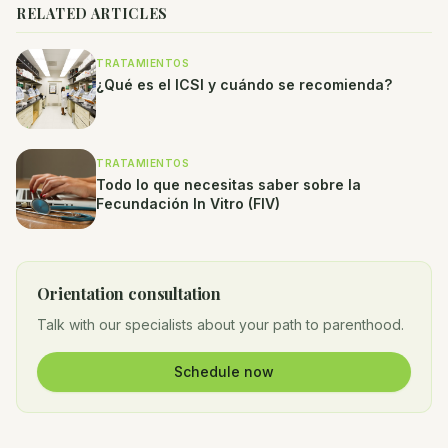
RELATED ARTICLES
TRATAMIENTOS
¿Qué es el ICSI y cuándo se recomienda?
TRATAMIENTOS
Todo lo que necesitas saber sobre la
Fecundación In Vitro (FIV)
Orientation consultation
Talk with our specialists about your path to parenthood.
Schedule now