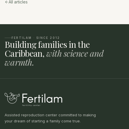
All articles
FERTILAM · SINCE 2012
Building families in the
Caribbean,
with science and
warmth.
Assisted reproduction center committed to making
your dream of starting a family come true.