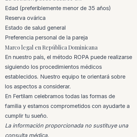
Edad (preferiblemente menor de 35 años)
Reserva ovárica
Estado de salud general
Preferencia personal de la pareja
Marco legal en República Dominicana
En nuestro país, el método ROPA puede realizarse
siguiendo los procedimientos médicos
establecidos. Nuestro equipo te orientará sobre
los aspectos a considerar.
En Fertilam celebramos todas las formas de
familia y estamos comprometidos con ayudarte a
cumplir tu sueño.
La información proporcionada no sustituye una
consulta médica.