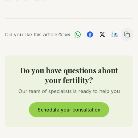
Did you like this article?
Share:
Do you have questions about
your fertility?
Our team of specialists is ready to help you
Schedule your consultation