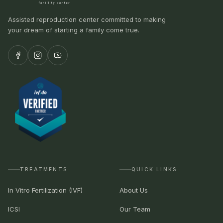
Assisted reproduction center committed to making
your dream of starting a family come true.
TREATMENTS
QUICK LINKS
In Vitro Fertilization (IVF)
About Us
ICSI
Our Team