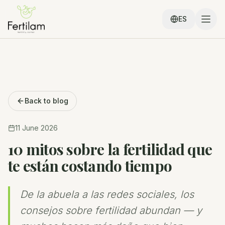
ES
Back to blog
11 June 2026
10 mitos sobre la fertilidad que
te están costando tiempo
De la abuela a las redes sociales, los
consejos sobre fertilidad abundan — y