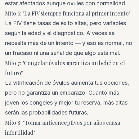
estar afectados aunque ovules con normalidad.
Mito 6: "La FIV siempre funciona al primer intento"
La FIV tiene tasas de éxito altas, pero variables
según la edad y el diagnóstico. A veces se
necesita más de un intento — y eso es normal, no
un fracaso ni una señal de que algo está mal.
Mito 7: "Congelar óvulos garantiza un bebé en el
futuro"
La vitrificación de óvulos aumenta tus opciones,
pero no garantiza un embarazo. Cuanto más
joven los congeles y mejor tu reserva, más altas
serán las probabilidades futuras.
Mito 8: "Tomar anticonceptivos por años causa
infertilidad"