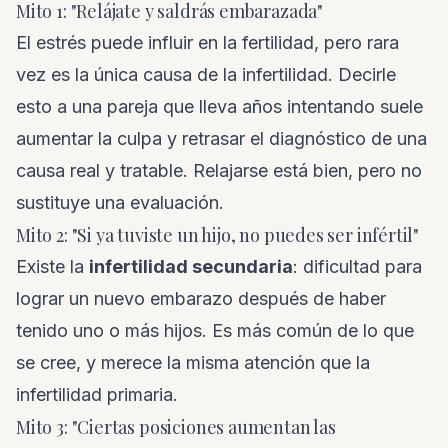
Mito 1: "Relájate y saldrás embarazada"
El estrés puede influir en la fertilidad, pero rara
vez es la única causa de la infertilidad. Decirle
esto a una pareja que lleva años intentando suele
aumentar la culpa y retrasar el diagnóstico de una
causa real y tratable. Relajarse está bien, pero no
sustituye una evaluación.
Mito 2: "Si ya tuviste un hijo, no puedes ser infértil"
Existe la
infertilidad secundaria
: dificultad para
lograr un nuevo embarazo después de haber
tenido uno o más hijos. Es más común de lo que
se cree, y merece la misma atención que la
infertilidad primaria.
Mito 3: "Ciertas posiciones aumentan las