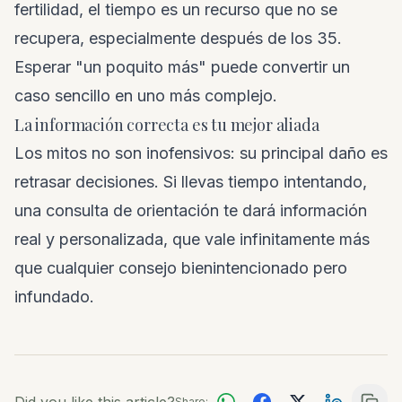
fertilidad, el tiempo es un recurso que no se
recupera, especialmente después de los 35.
Esperar "un poquito más" puede convertir un
caso sencillo en uno más complejo.
La información correcta es tu mejor aliada
Los mitos no son inofensivos: su principal daño es
retrasar decisiones. Si llevas tiempo intentando,
una consulta de orientación te dará información
real y personalizada, que vale infinitamente más
que cualquier consejo bienintencionado pero
infundado.
Share: