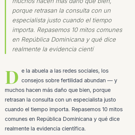
muchos hacen más daño que bien,
porque retrasan la consulta con un
especialista justo cuando el tiempo
importa. Repasemos 10 mitos comunes
en República Dominicana y qué dice
realmente la evidencia cientí
D
e la abuela a las redes sociales, los
consejos sobre fertilidad abundan — y
muchos hacen más daño que bien, porque
retrasan la consulta con un especialista justo
cuando el tiempo importa. Repasemos 10 mitos
comunes en República Dominicana y qué dice
realmente la evidencia científica.