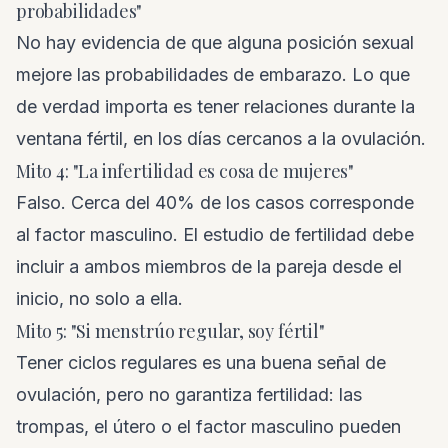
probabilidades"
No hay evidencia de que alguna posición sexual
mejore las probabilidades de embarazo. Lo que
de verdad importa es tener relaciones durante la
ventana fértil, en los días cercanos a la ovulación.
Mito 4: "La infertilidad es cosa de mujeres"
Falso. Cerca del 40% de los casos corresponde
al factor masculino. El estudio de fertilidad debe
incluir a ambos miembros de la pareja desde el
inicio, no solo a ella.
Mito 5: "Si menstrúo regular, soy fértil"
Tener ciclos regulares es una buena señal de
ovulación, pero no garantiza fertilidad: las
trompas, el útero o el factor masculino pueden