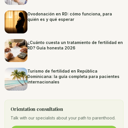
Ovodonación en RD: cómo funciona, para
quién es y qué esperar
¿Cuánto cuesta un tratamiento de fertilidad en
RD? Guía honesta 2026
Turismo de fertilidad en República
Dominicana: la guía completa para pacientes
internacionales
Orientation consultation
Talk with our specialists about your path to parenthood.