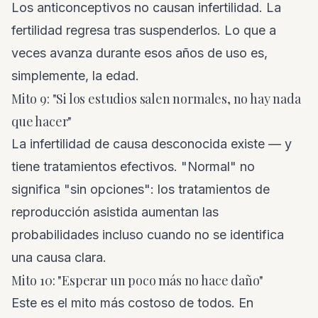
Los anticonceptivos no causan infertilidad. La
fertilidad regresa tras suspenderlos. Lo que a
veces avanza durante esos años de uso es,
simplemente, la edad.
Mito 9: "Si los estudios salen normales, no hay nada
que hacer"
La infertilidad de causa desconocida existe — y
tiene tratamientos efectivos. "Normal" no
significa "sin opciones": los tratamientos de
reproducción asistida aumentan las
probabilidades incluso cuando no se identifica
una causa clara.
Mito 10: "Esperar un poco más no hace daño"
Este es el mito más costoso de todos. En