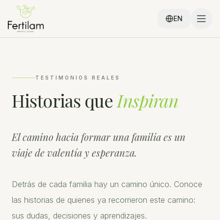
EN
TESTIMONIOS REALES
Historias que
Inspiran
El camino hacia formar una familia es un
viaje de valentía y esperanza.
Detrás de cada familia hay un camino único. Conoce
las historias de quienes ya recorrieron este camino:
sus dudas, decisiones y aprendizajes.