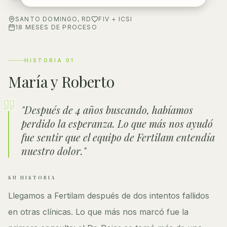
SANTO DOMINGO, RD
FIV + ICSI
18 MESES DE PROCESO
HISTORIA
01
María y Roberto
"
Después de 4 años buscando, habíamos
perdido la esperanza. Lo que más nos ayudó
fue sentir que el equipo de Fertilam entendía
nuestro dolor.
"
SU HISTORIA
Llegamos a Fertilam después de dos intentos fallidos
en otras clínicas. Lo que más nos marcó fue la