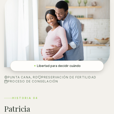
✦
Libertad para decidir cuándo
PUNTA CANA, RD
PRESERVACIÓN DE FERTILIDAD
PROCESO DE CONGELACIÓN
HISTORIA
04
Patricia