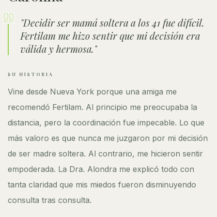
"
Decidir ser mamá soltera a los 41 fue difícil.
Fertilam me hizo sentir que mi decisión era
válida y hermosa.
"
SU HISTORIA
Vine desde Nueva York porque una amiga me
recomendó Fertilam. Al principio me preocupaba la
distancia, pero la coordinación fue impecable. Lo que
más valoro es que nunca me juzgaron por mi decisión
de ser madre soltera. Al contrario, me hicieron sentir
empoderada. La Dra. Alondra me explicó todo con
tanta claridad que mis miedos fueron disminuyendo
consulta tras consulta.