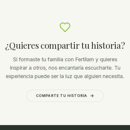
¿Quieres compartir tu historia?
Si formaste tu familia con Fertilam y quieres
inspirar a otros, nos encantaría escucharte. Tu
experiencia puede ser la luz que alguien necesita.
COMPARTE TU HISTORIA