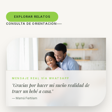
EXPLORAR RELATOS
CONSULTA DE ORIENTACIÓN
MENSAJE REAL VÍA WHATSAPP
"Gracias por hacer mi sueño realidad de
traer un bebé a casa."
— Mamá Fertilam