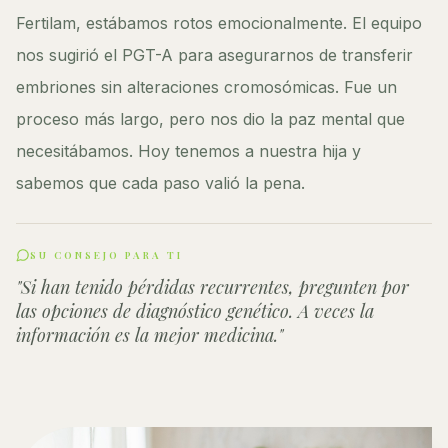
Fertilam, estábamos rotos emocionalmente. El equipo
nos sugirió el PGT-A para asegurarnos de transferir
embriones sin alteraciones cromosómicas. Fue un
proceso más largo, pero nos dio la paz mental que
necesitábamos. Hoy tenemos a nuestra hija y
sabemos que cada paso valió la pena.
SU CONSEJO PARA TI
"
Si han tenido pérdidas recurrentes, pregunten por
las opciones de diagnóstico genético. A veces la
información es la mejor medicina.
"