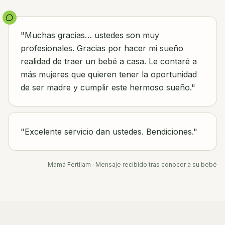
"Muchas gracias… ustedes son muy
profesionales. Gracias por hacer mi sueño
realidad de traer un bebé a casa. Le contaré a
más mujeres que quieren tener la oportunidad
de ser madre y cumplir este hermoso sueño."
"Excelente servicio dan ustedes. Bendiciones."
— Mamá Fertilam · Mensaje recibido tras conocer a su bebé