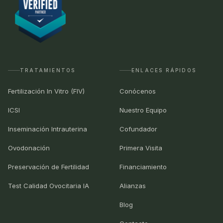
TRATAMIENTOS
ENLACES RÁPIDOS
Fertilización In Vitro (FIV)
Conócenos
ICSI
Nuestro Equipo
Inseminación Intrauterina
Cofundador
Ovodonación
Primera Visita
Preservación de Fertilidad
Financiamiento
Test Calidad Ovocitaria IA
Alianzas
Blog