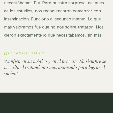
necesitábamos FIV. Para nuestra sorpresa, después
de los estudios, nos recomendaron comenzar con
inseminación. Funcionó al segundo intento. Lo que
más valoramos fue que no nos sobre-trataron. Nos
dieron exactamente lo que necesitábamos, sin más.
SU CONSEJO PARA TI
"
Confíen en su médico y en el proceso. No siempre se
necesita el tratamiento más avanzado para lograr el
sueño.
"