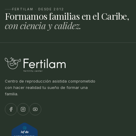
FERTILAM · DESDE 2012
Formamos familias en el Caribe,
con ciencia y calidez.
Centro de reproducción asistida comprometido
con hacer realidad tu sueño de formar una
familia.