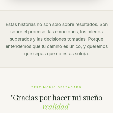
Estas historias no son solo sobre resultados. Son
sobre el proceso, las emociones, los miedos
superados y las decisiones tomadas. Porque
entendemos que tu camino es único, y queremos
que sepas que no estás solo/a.
TESTIMONIO DESTACADO
"
Gracias por hacer mi sueño
realidad
"