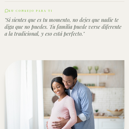
SU CONSEJO PARA TI
"
Si sientes que es tu momento, no dejes que nadie te
diga que no puedes. Tu familia puede verse diferente
a la tradicional, y eso está perfecto.
"