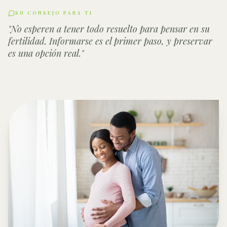
SU CONSEJO PARA TI
"
No esperen a tener todo resuelto para pensar en su
fertilidad. Informarse es el primer paso, y preservar
es una opción real.
"