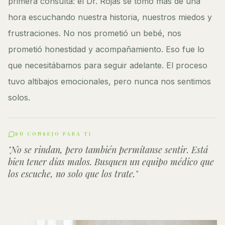
primera consulta: el Dr. Rojas se tomó más de una
hora escuchando nuestra historia, nuestros miedos y
frustraciones. No nos prometió un bebé, nos
prometió honestidad y acompañamiento. Eso fue lo
que necesitábamos para seguir adelante. El proceso
tuvo altibajos emocionales, pero nunca nos sentimos
solos.
SU CONSEJO PARA TI
"
No se rindan, pero también permítanse sentir. Está
bien tener días malos. Busquen un equipo médico que
los escuche, no solo que los trate.
"