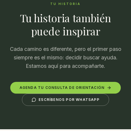
TU HISTORIA
Tu historia también
puede inspirar
Cada camino es diferente, pero el primer paso
siempre es el mismo: decidir buscar ayuda.
Estamos aquí para acompañarte.
AGENDA TU CONSULTA DE ORIENTACIÓN
ESCRÍBENOS POR WHATSAPP