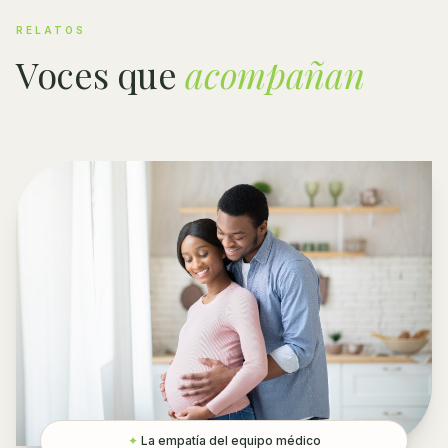
RELATOS
Voces que
acompañan
✦
La empatía del equipo médico