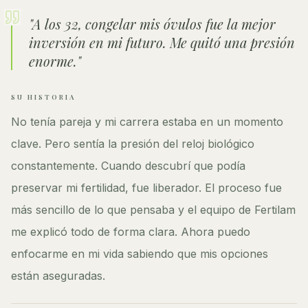
"
A los 32, congelar mis óvulos fue la mejor
inversión en mi futuro. Me quitó una presión
enorme.
"
SU HISTORIA
No tenía pareja y mi carrera estaba en un momento
clave. Pero sentía la presión del reloj biológico
constantemente. Cuando descubrí que podía
preservar mi fertilidad, fue liberador. El proceso fue
más sencillo de lo que pensaba y el equipo de Fertilam
me explicó todo de forma clara. Ahora puedo
enfocarme en mi vida sabiendo que mis opciones
están aseguradas.